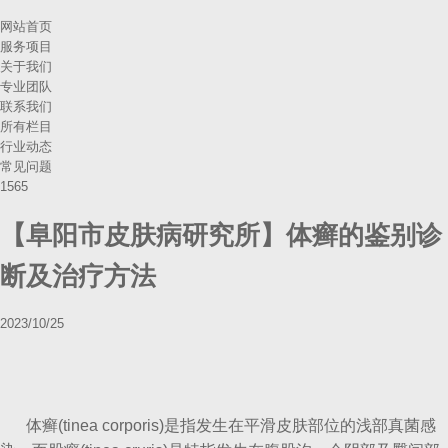
网站首页
服务项目
关于我们
专业团队
联系我们
所有栏目
行业动态
常见问题
1565
【阜阳市皮肤病研究所】体癣的鉴别诊
断及治疗方法
2023/10/25
体癣(tinea corporis)是指发生在平滑皮肤部位的浅部真菌感